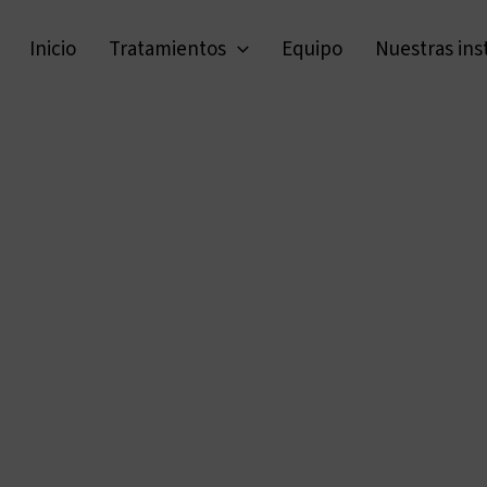
Inicio
Tratamientos
Equipo
Nuestras ins