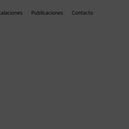
talaciones
Publicaciones
Contacto